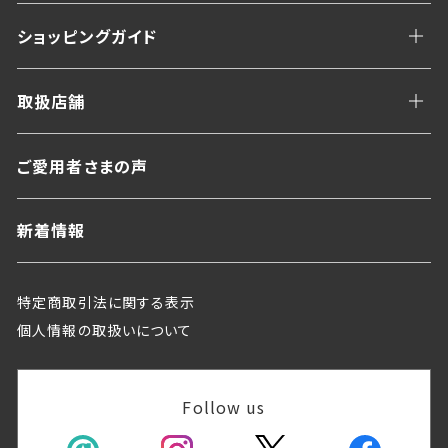
ショッピングガイド
取扱店舗
ご愛用者さまの声
新着情報
特定商取引法に関する表示
個人情報の取扱いについて
Follow us