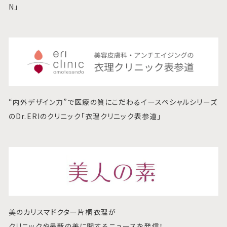
N」
“内外デザイン力”で医療の質にこだわるイースペシャルシリーズ
のDr.ERIのクリニック「衣理クリニック表参道」
美のカリスマドクター片桐衣理が
クリニックや最新の美に関するニュースを発信！