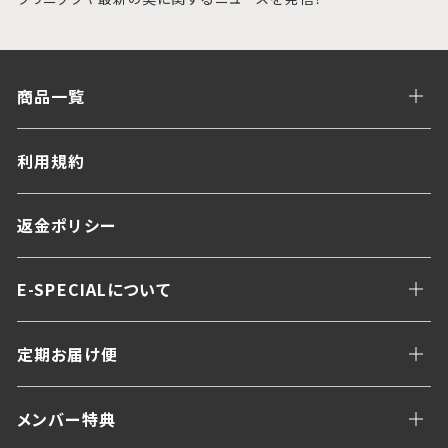
商品一覧
利用規約
返金ポリシー
E-SPECIALについて
定期お届け便
メンバー特典