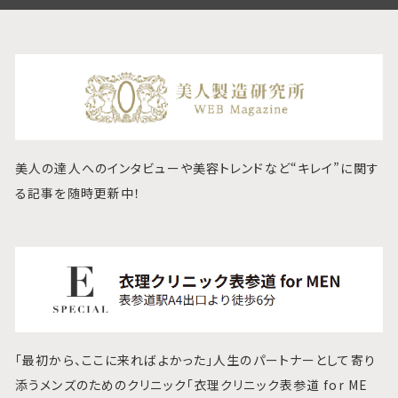
美人の達人へのインタビューや美容トレンドなど“キレイ”に関す
る記事を随時更新中！
「最初から、ここに来ればよかった」人生のパートナーとして寄り
添うメンズのためのクリニック「衣理クリニック表参道 for ME