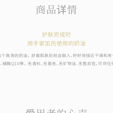
商品详情
护肤完成时
用手掌加热使用的奶油
个角落的奶油。 舒展肌肤后就会融入，好好地接近干燥和老
、辅酶Q10等。 无香料、无着色、无矿物油、无售后性，可供