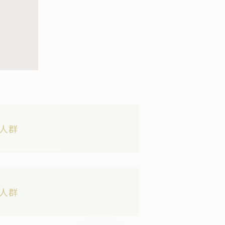
人群
人群