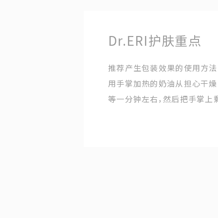
Dr.ERI护肤重点
推荐产生包装效果的使用方法
用手掌加热的奶油从担心干燥
等一分钟左右，然后把手掌上