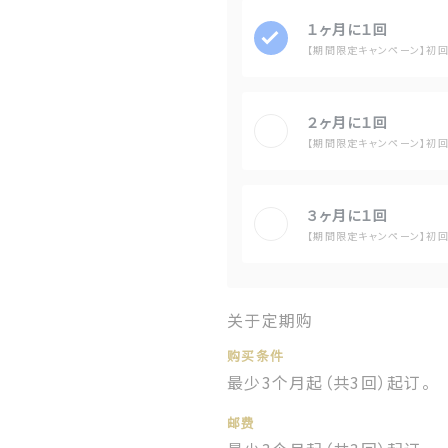
１ヶ月に１回
【期間限定キャンペーン】初回
２ヶ月に１回
【期間限定キャンペーン】初回
３ヶ月に１回
【期間限定キャンペーン】初回
关于定期购
购买条件
最少3个月起（共3回）起订。
邮费