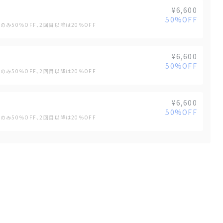
¥6,600
50%OFF
のみ50％OFF、2回目以降は20％OFF
¥6,600
50%OFF
のみ50％OFF、2回目以降は20％OFF
¥6,600
50%OFF
のみ50％OFF、2回目以降は20％OFF