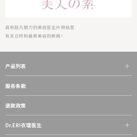
具有超凡魅力的美容医生片桐绘里
有关诊所和最新美容的新闻！
产品列表
服务条款
退款政策
Dr.ERI衣理医生