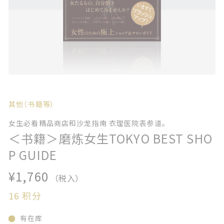
其他（书籍等）
女生必看精品商店和沙龙指南 衣理医院表参道。
＜书籍＞磨炼女生TOKYO BEST SHO
P GUIDE
¥1,760
（税入）
16
积分
有在库