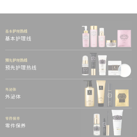
基本护理热线
基本护理线
预先护理热线
预先护理热线
外泌体
外泌体
零件保养
零件保养