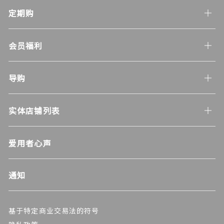
定期购
会员福利
导购
实体店铺列表
爱用者心声
通知
基于特定商业交易法的符号