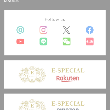
隐私政策
Follow us