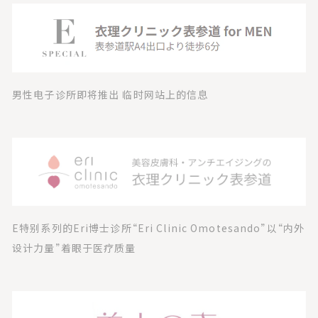
男性电子诊所即将推出 临时网站上的信息
E特别系列的Eri博士诊所“Eri Clinic Omotesando”以“内外
设计力量”着眼于医疗质量