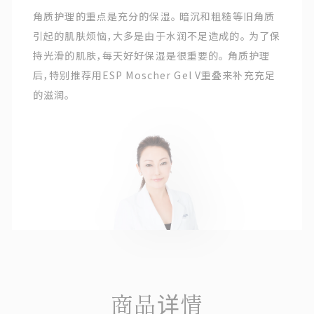
角质护理的重点是充分的保湿。 暗沉和粗糙等旧角质
引起的肌肤烦恼，大多是由于水润不足造成的。 为了保
持光滑的肌肤，每天好好保湿是很重要的。 角质护理
后，特别推荐用ESP Moscher Gel V重叠来补充充足
的滋润。
商品详情