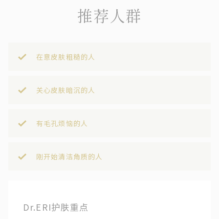
推荐人群
在意皮肤粗糙的人
关心皮肤暗沉的人
有毛孔烦恼的人
刚开始清洁角质的人
Dr.ERI护肤重点