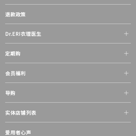
退款政策
Dr.ERI衣理医生
定期购
会员福利
导购
实体店铺列表
爱用者心声