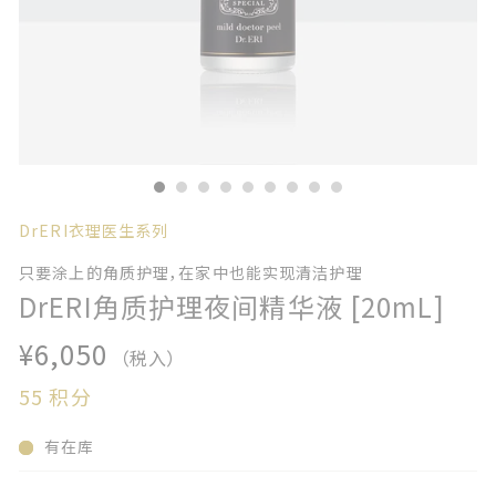
DrERI衣理医生系列
只要涂上的角质护理，在家中也能实现清洁护理
DrERI角质护理夜间精华液 [20mL]
¥6,050
（税入）
55
积分
有在库