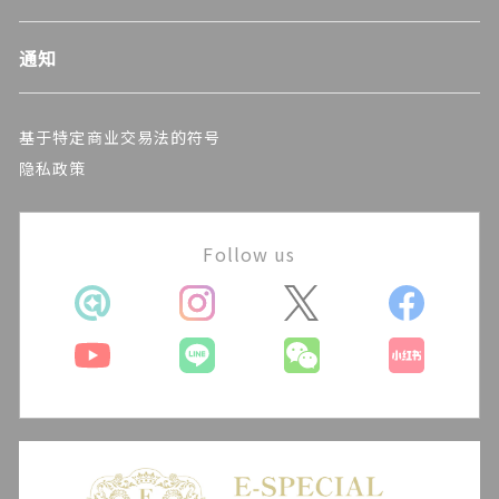
通知
基于特定商业交易法的符号
隐私政策
Follow us