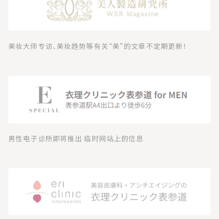
美妆大师专访、美妆趋势等有关“美”的文章不定期更新！
男性电子诊所即将推出 临时网站上的信息