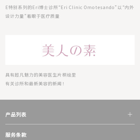
E特别系列的Eri博士诊所“Eri Clinic Omotesando”以“内外
设计力量”着眼于医疗质量
具有超凡魅力的美容医生片桐绘里
有关诊所和最新美容的新闻！
产品列表
服务条款