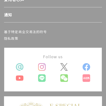
通知
基于特定商业交易法的符号
隐私政策
Follow us