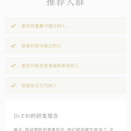
推荐人群
那些想要集中精力的人
想要积极地度过的人
那些开始在意清澈和思考的人
想提高记忆力的人
Dr.ERI的研发理念
最近，我经常听到患者反应，他们感到健忘增加了，注