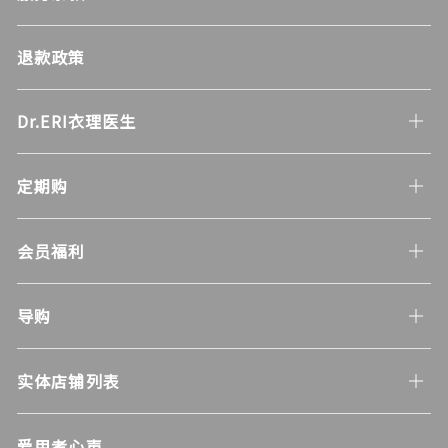
退款政策
Dr.ERI衣理医生
定期购
会员福利
导购
实体店铺列表
爱用者心声