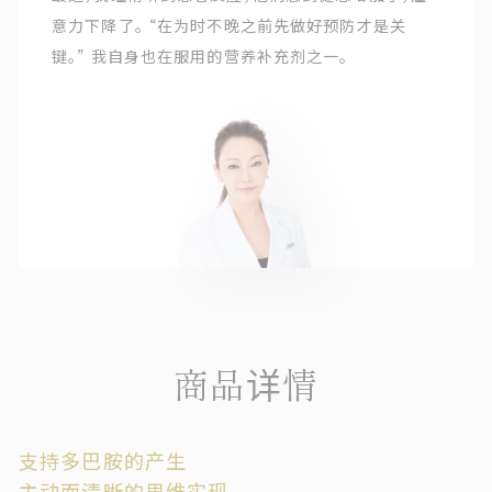
意力下降了。 “在为时不晚之前先做好预防才是关
键。” 我自身也在服用的营养补充剂之一。
商品详情
支持多巴胺的产生
主动而清晰的思维实现