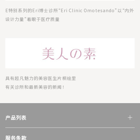
E特别系列的Eri博士诊所“Eri Clinic Omotesando”以“内外
设计力量”着眼于医疗质量
具有超凡魅力的美容医生片桐绘里
有关诊所和最新美容的新闻！
产品列表
服务条款