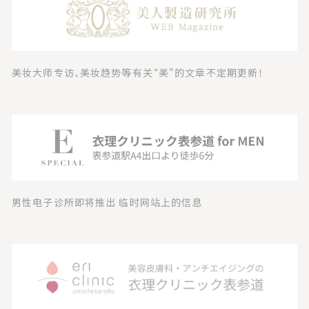
美妆大师专访、美妆趋势等有关“美”的文章不定期更新！
男性电子诊所即将推出 临时网站上的信息