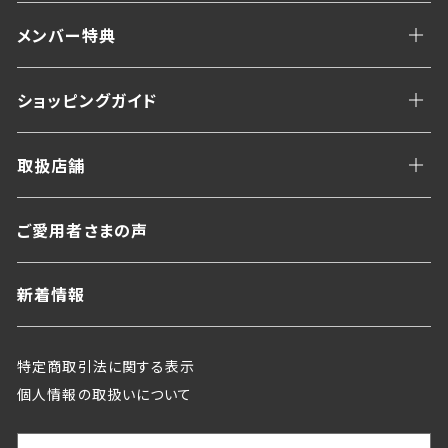
メンバー特典
ショッピングガイド
取扱店舗
ご愛用者さまの声
新着情報
特定商取引法に関する表示
個人情報の取扱いについて