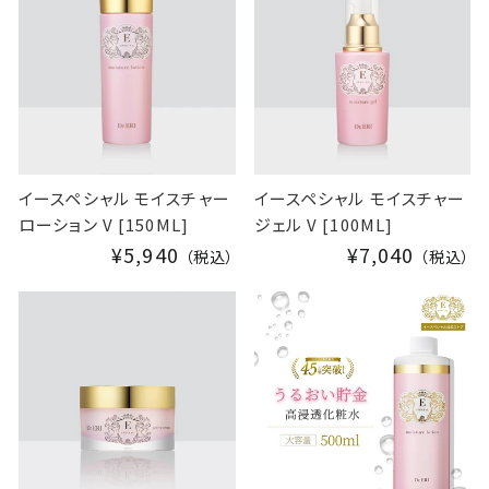
イースペシャル モイスチャー
イースペシャル モイスチャー
ジェル V [100ML]
ローション V [150ML]
¥7,040
¥5,940
（税込）
（税込）