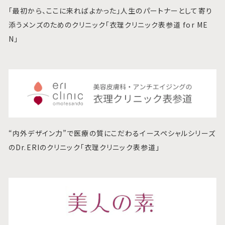
「最初から、ここに来ればよかった」人生のパートナーとして寄り
添うメンズのためのクリニック「衣理クリニック表参道 for ME
N」
“内外デザイン力”で医療の質にこだわるイースペシャルシリーズ
のDr.ERIのクリニック「衣理クリニック表参道」