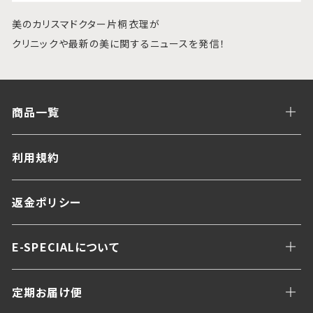
美のカリスマドクター片桐衣理が
クリニックや最新の美に関するニュースを発信！
商品一覧
利用規約
返金ポリシー
E-SPECIALについて
定期お届け便