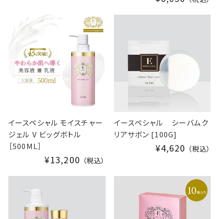
イースペシャル モイスチャー
イースペシャル シーバムク
ジェル V ビッグボトル
リアサボン [100G]
［500ML］
¥4,620
（税込）
¥13,200
（税込）