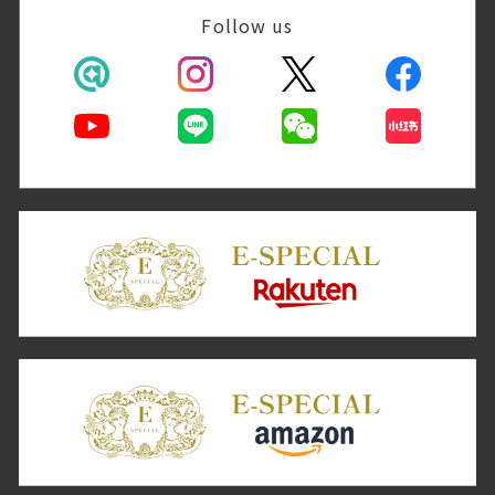
Follow us