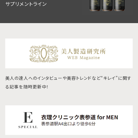
サプリメントライン
美人の達人へのインタビューや美容トレンドなど“キレイ”に関す
る記事を随時更新中！