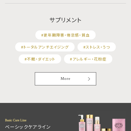
サプリメント
#更年期障害・倦怠感・貧血
#トータルアンチエイジング
#ストレス・うつ
#不眠・ダイエット
#アレルギー・花粉症
More
Basic Care Line
ベーシックケアライン