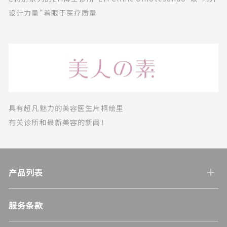
设计力量”着眼于医疗质量
具有超凡魅力的美容医生片桐绘里
有关诊所和最新美容的新闻！
产品列表
服务条款