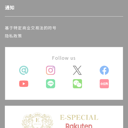
通知
基于特定商业交易法的符号
隐私政策
Follow us