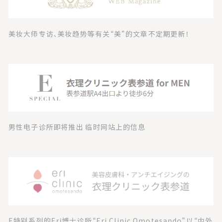
美妆大师专访、美妆趋势等有关“美”的文章不定期更新！
男性电子诊所即将推出 临时网站上的信息
E特别系列的Eri博士诊所“Eri Clinic Omotesando”以“内外