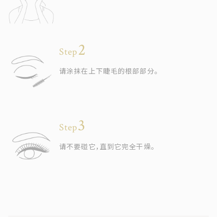
Step
请涂抹在上下睫毛的根部部分。
Step
请不要碰它，直到它完全干燥。