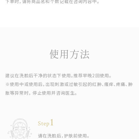
下单时，请将商品名和个数记载在咨询内容中。
使用方法
建议在洗脸后干净的状态下使用。推荐早晚2回使用。
※使用中或使用后，出现刺激或过敏引起的红肿、瘙痒、疼痛、肿
胀等异常时，
停止使用并咨询医生。
Step
请在洗脸后，护肤前使用。