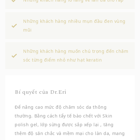
Những khách hàng nhiều mụn đầu đen vùng
mũi
Những khách hàng muốn chú trọng đến chăm
sóc từng điểm nhỏ như hạt keratin
Bí quyết của Dr.Eri
Để nâng cao mức độ chăm sóc da thông
thường. Bằng cách tẩy tế bào chết với Skin
polish gel, lớp sừng được sắp xếp lại , tăng
thêm độ săn chắc và mềm mại cho làn da, mang