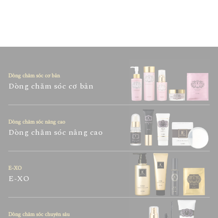
Dòng chăm sóc cơ bản
Dòng chăm sóc cơ bản
Dòng chăm sóc nâng cao
Dòng chăm sóc nâng cao
E-XO
E-XO
Dòng chăm sóc chuyên sâu