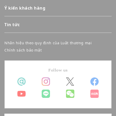
Ý kiến khách hàng
Tin tức
Nhãn hiệu theo quy định của Luật thương mại
Chính sách bảo mật
Follow us