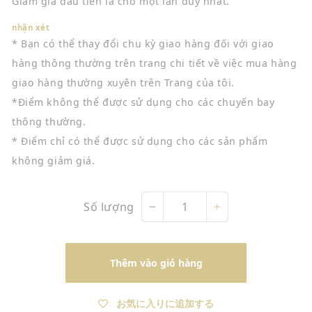
Giảm giá đầu tiên là cho một lần duy nhất.
nhận xét
* Bạn có thể thay đổi chu kỳ giao hàng đối với giao
hàng thông thường trên trang chi tiết về việc mua hàng
giao hàng thường xuyên trên Trang của tôi.
*Điểm không thể được sử dụng cho các chuyến bay
thông thường.
* Điểm chỉ có thể được sử dụng cho các sản phẩm
không giảm giá.
Số lượng
−
+
Thêm vào giỏ hàng
お気に入りに追加する