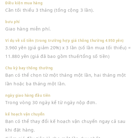
Điều kiện mua hàng
Cần tối thiểu 3 tháng (tổng cộng 3 lần).
bưu phí
Giao hàng miễn phí.
Ví dụ về số tiền (trong trường hợp giá thông thường 4.950 yên)
3.960 yên (giá giảm 20%) x 3 lần (số lần mua tối thiểu) =
11.880 yên (giá đã bao gồm thuế/tổng số tiền)
Chu kỳ bay thông thường
Bạn có thể chọn từ một tháng một lần, hai tháng một
lần hoặc ba tháng một lần.
ngày giao hàng đầu tiên
Trong vòng 30 ngày kể từ ngày nộp đơn.
kế hoạch vận chuyển
Bạn có thể thay đổi kế hoạch vận chuyển ngay cả sau
khi đặt hàng.