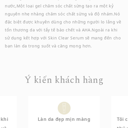
nước,
Một loại gel chăm sóc chất sừng tạo ra một kỷ
nguyên nhẹ nhàng chăm sóc chất sừng và độ nhám.
Nó
đặc biệt được khuyên dùng cho những người lo lắng về
tổn thương da với tẩy tế bào chết và AHA.
Ngoài ra khi
sử dụng kết hợp với Skin Clear Serum sẽ mang đến cho
bạn làn da trong suốt và căng mọng hơn.
Ý kiến khách hàng
 khi
Làn da đẹp mịn màng
Tôi 