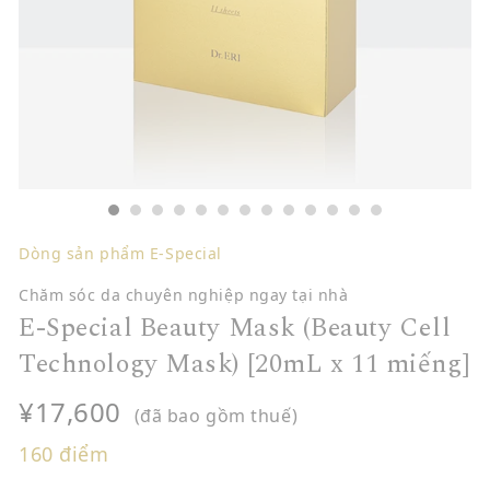
Dòng sản phẩm E-Special
Chăm sóc da chuyên nghiệp ngay tại nhà
E-Special Beauty Mask (Beauty Cell
Technology Mask) [20mL x 11 miếng]
¥17,600
(đã bao gồm thuế)
160
điểm