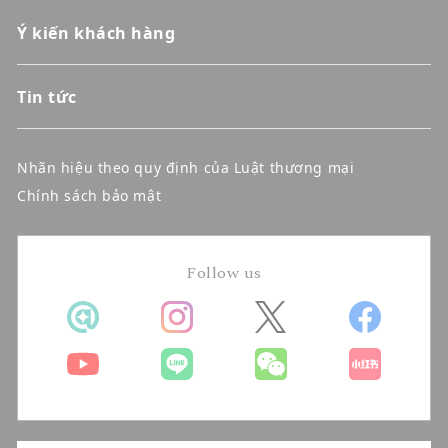
Ý kiến khách hàng
Tin tức
Nhãn hiệu theo quy định của Luật thương mại
Chính sách bảo mật
Follow us