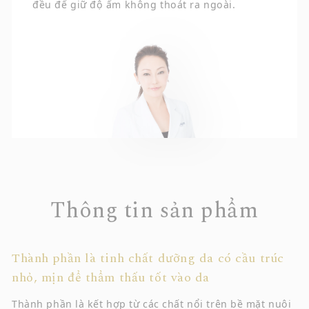
đều để giữ độ ẩm không thoát ra ngoài.
Thông tin sản phẩm
Thành phần là tinh chất dưỡng da có cầu trúc
nhỏ, mịn để thẩm thấu tốt vào da
Thành phần là kết hợp từ các chất nổi trên bề mặt nuôi