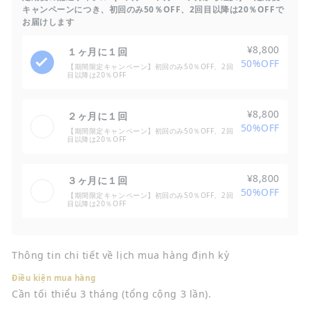
キャンペーンにつき、初回のみ50％OFF、2回目以降は20％OFFで
お届けします
¥8,800
１ヶ月に１回
50%OFF
【期間限定キャンペーン】初回のみ50％OFF、2回
目以降は20％OFF
¥8,800
２ヶ月に１回
50%OFF
【期間限定キャンペーン】初回のみ50％OFF、2回
目以降は20％OFF
¥8,800
３ヶ月に１回
50%OFF
【期間限定キャンペーン】初回のみ50％OFF、2回
目以降は20％OFF
Thông tin chi tiết về lịch mua hàng định kỳ
Điều kiện mua hàng
Cần tối thiểu 3 tháng (tổng cộng 3 lần).