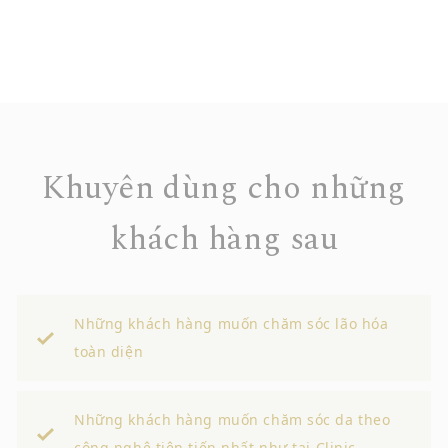
Khuyên dùng cho những
khách hàng sau
Những khách hàng muốn chăm sóc lão hóa
toàn diện
Những khách hàng muốn chăm sóc da theo
công nghệ tiên tiến nhất như tại Clinic