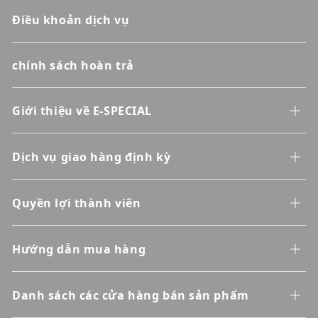
Điều khoản dịch vụ
chính sách hoàn trả
Giới thiệu về E-SPECIAL
Dịch vụ giao hàng định kỳ
Quyền lợi thành viên
Hướng dẫn mua hàng
Danh sách các cửa hàng bán sản phẩm