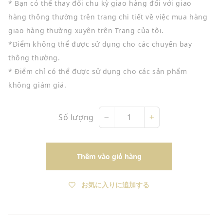
* Bạn có thể thay đổi chu kỳ giao hàng đối với giao
hàng thông thường trên trang chi tiết về việc mua hàng
giao hàng thường xuyên trên Trang của tôi.
*Điểm không thể được sử dụng cho các chuyến bay
thông thường.
* Điểm chỉ có thể được sử dụng cho các sản phẩm
không giảm giá.
Số lượng
−
+
Thêm vào giỏ hàng
お気に入りに追加する