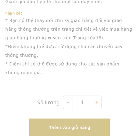
Giảm giá đầu tiên là cho một lần duy nhất.
nhận xét
* Bạn có thể thay đổi chu kỳ giao hàng đối với giao
hàng thông thường trên trang chi tiết về việc mua hàng
giao hàng thường xuyên trên Trang của tôi.
*Điểm không thể được sử dụng cho các chuyến bay
thông thường.
* Điểm chỉ có thể được sử dụng cho các sản phẩm
không giảm giá.
Số lượng
−
+
Thêm vào giỏ hàng