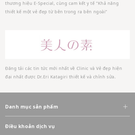
thương hiệu E-Special, cùng cam kết y tế “Khả năng
thiết kế một vẻ đẹp từ bên trong ra bên ngoài”
Đăng tải các tin tức mới nhất về Clinic và Vẻ đẹp hiện
đại nhất được Dr.Eri Katagiri thiết kế và chỉnh sửa.
Danh mục sản phẩm
Điều khoản dịch vụ