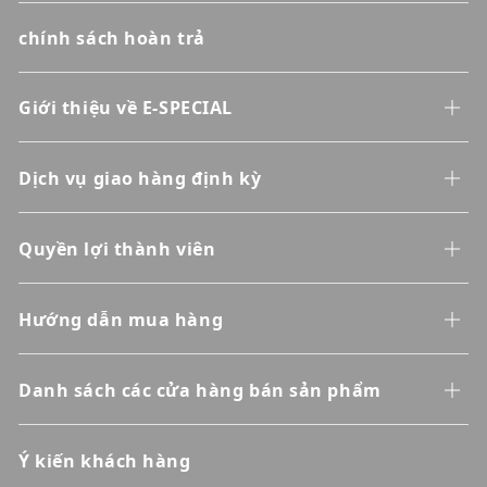
chính sách hoàn trả
Giới thiệu về E-SPECIAL
Dịch vụ giao hàng định kỳ
Quyền lợi thành viên
Hướng dẫn mua hàng
Danh sách các cửa hàng bán sản phẩm
Ý kiến khách hàng