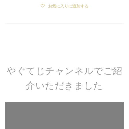
お気に入りに追加する
やぐてじチャンネルでご紹
介いただきました