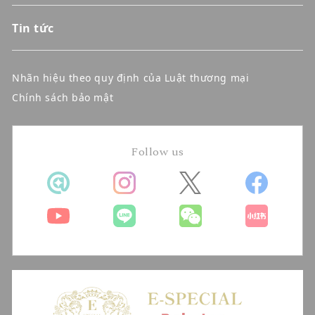
Tin tức
Nhãn hiệu theo quy định của Luật thương mại
Chính sách bảo mật
Follow us