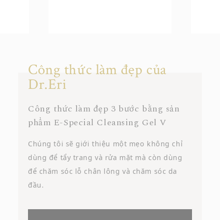
Công thức làm đẹp của
Dr.Eri
Công thức làm đẹp 3 bước bằng sản
phẩm E-Special Cleansing Gel V
Chúng tôi sẽ giới thiệu một mẹo không chỉ
dùng để tẩy trang và rửa mặt mà còn dùng
để chăm sóc lỗ chân lông và chăm sóc da
đầu.