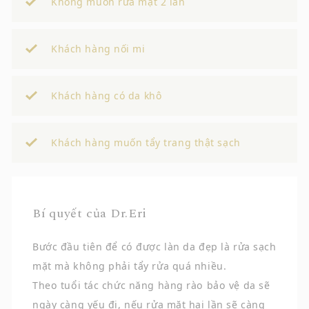
Không muốn rửa mặt 2 lần
Khách hàng nối mi
Khách hàng có da khô
Khách hàng muốn tẩy trang thật sạch
Bí quyết của Dr.Eri
Bước đầu tiên để có được làn da đẹp là rửa sạch
mặt mà không phải tẩy rửa quá nhiều.
Theo tuổi tác chức năng hàng rào bảo vệ da sẽ
ngày càng yếu đi, nếu rửa mặt hai lần sẽ càng