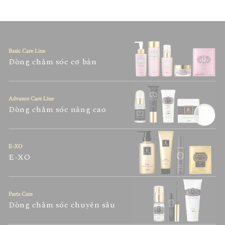
Basic Care Line
Dòng chăm sóc cơ bản
Advance Care Line
Dòng chăm sóc nâng cao
E-XO
E-XO
Parts Care
Dòng chăm sóc chuyên sâu