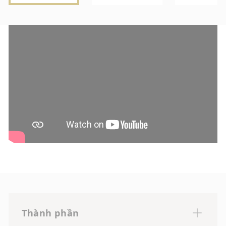
Thành phần