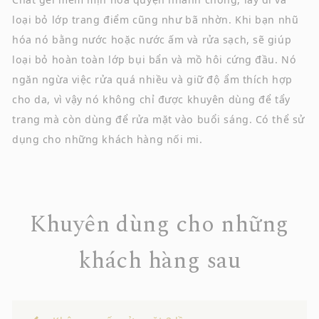
loại bỏ lớp trang điểm cũng như bã nhờn.
Khi bạn nhũ
hóa nó bằng nước hoặc nước ấm và rửa sạch, sẽ giúp
loại bỏ hoàn toàn lớp bụi bẩn và mồ hôi cứng đầu.
Nó
ngăn ngừa việc rửa quá nhiều và giữ độ ẩm thích hợp
cho da, vì vậy nó không chỉ được khuyên dùng để tẩy
trang mà còn dùng để rửa mặt vào buổi sáng.
Có thể sử
dụng cho những khách hàng nối mi.
Khuyên dùng cho những
khách hàng sau