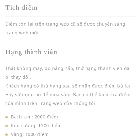
Tích điểm
Điểm còn lại trên trang web cũ sẽ được chuyển sang
trang web mới.
Hạng thành viên
Thật không may, do nâng cấp, thứ hạng thành viên đã
bị thay đổi.
Khách hàng có thứ hạng sau sẽ nhận được điểm bù lại.
Hãy sử dụng nó để mua sắm. Bạn có thể kiểm tra điểm
của mình trên Trang web của chúng tôi.
Bạch kim: 2000 điểm
Kim cương: 1500 điểm
Vàng: 1000 điểm