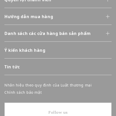
Hướng dẫn mua hàng
Danh sách các cửa hàng bán sản phẩm
Ý kiến khách hàng
Tin tức
Nhãn hiệu theo quy định của Luật thương mại
Chính sách bảo mật
Follow us