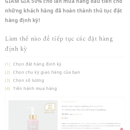
GIẢM GIÁ 50% cho lần mua hàng đầu tiên cho
những khách hàng đã hoàn thành thủ tục đặt
hàng định kỳ!
Làm thế nào để tiếp tục các đặt hàng
định kỳ
Chọn đặt hàng định kỳ
Chọn chu kỳ giao hàng của bạn
Chọn số lượng
Tiến hành mua hàng