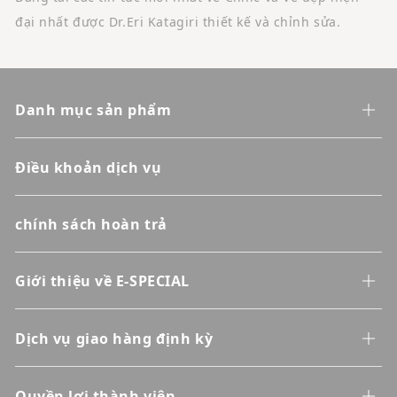
đại nhất được Dr.Eri Katagiri thiết kế và chỉnh sửa.
Danh mục sản phẩm
Điều khoản dịch vụ
chính sách hoàn trả
Giới thiệu về E-SPECIAL
Dịch vụ giao hàng định kỳ
Quyền lợi thành viên