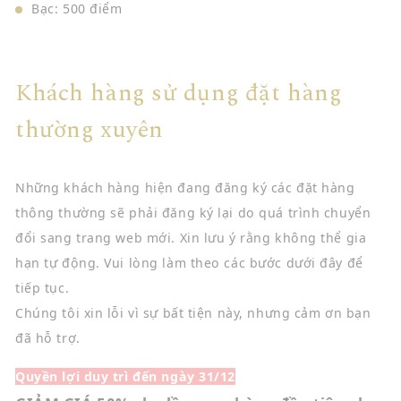
Bạc: 500 điểm
Khách hàng sử dụng đặt hàng
thường xuyên
Những khách hàng hiện đang đăng ký các đặt hàng
thông thường sẽ phải đăng ký lại do quá trình chuyển
đổi sang trang web mới. Xin lưu ý rằng không thể gia
hạn tự động. Vui lòng làm theo các bước dưới đây để
tiếp tục.
Chúng tôi xin lỗi vì sự bất tiện này, nhưng cảm ơn bạn
đã hỗ trợ.
Quyền lợi duy trì đến ngày 31/12